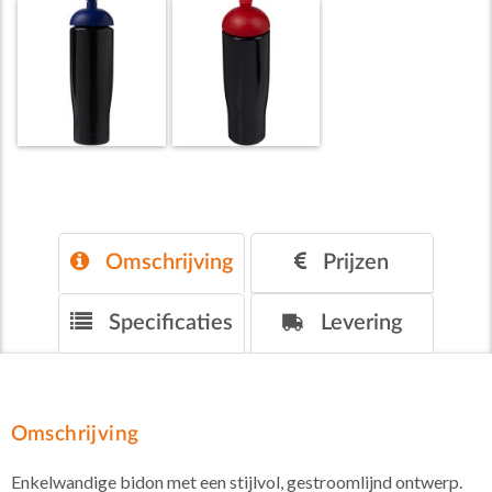
Omschrijving
Prijzen
Specificaties
Levering
Omschrijving
Enkelwandige bidon met een stijlvol, gestroomlijnd ontwerp.