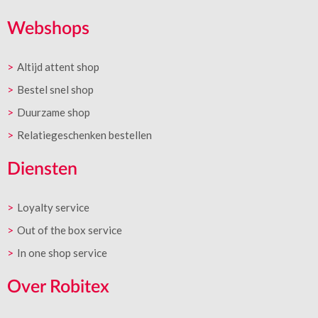
Webshops
Altijd attent shop
Bestel snel shop
Duurzame shop
Relatiegeschenken bestellen
Diensten
Loyalty service
Out of the box service
In one shop service
Over Robitex