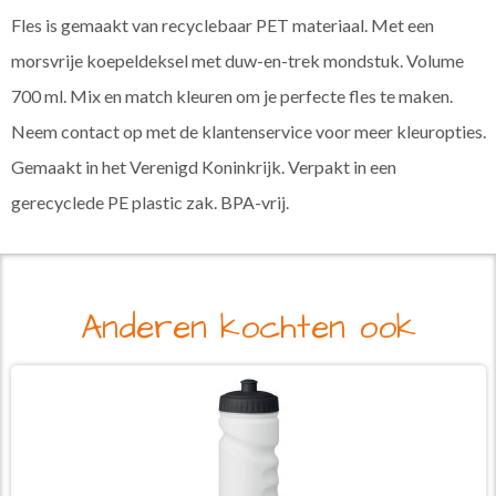
Fles is gemaakt van recyclebaar PET materiaal. Met een
morsvrije koepeldeksel met duw-en-trek mondstuk. Volume
700 ml. Mix en match kleuren om je perfecte fles te maken.
Neem contact op met de klantenservice voor meer kleuropties.
Gemaakt in het Verenigd Koninkrijk. Verpakt in een
gerecyclede PE plastic zak. BPA-vrij.
Anderen kochten ook