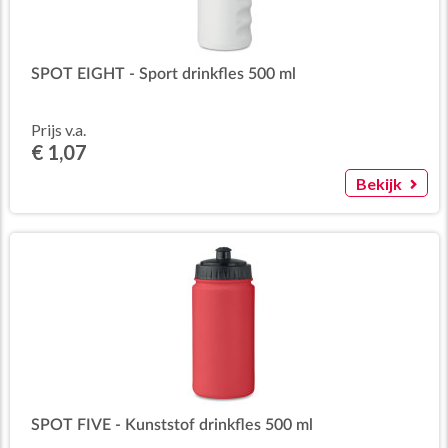
SPOT EIGHT - Sport drinkfles 500 ml
Prijs v.a.
€ 1,07
Bekijk
SPOT FIVE - Kunststof drinkfles 500 ml