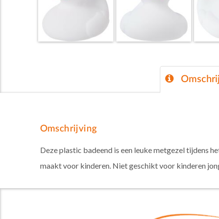
Omschrij
Omschrijving
Deze plastic badeend is een leuke metgezel tijdens he
maakt voor kinderen. Niet geschikt voor kinderen jonge