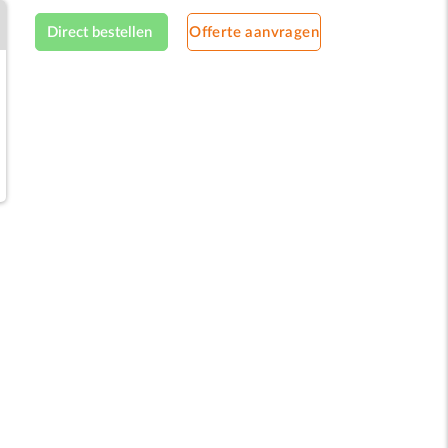
Direct bestellen
Offerte aanvragen