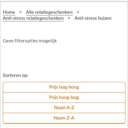
>
>
Home
Alle relatiegeschenken
>
Anti-stress relatiegeschenken
Anti-stress huizen
Geen filteropties mogelijk
Sorteren op:
Prijs laag-hoog
Prijs hoog-laag
Naam A-Z
Naam Z-A