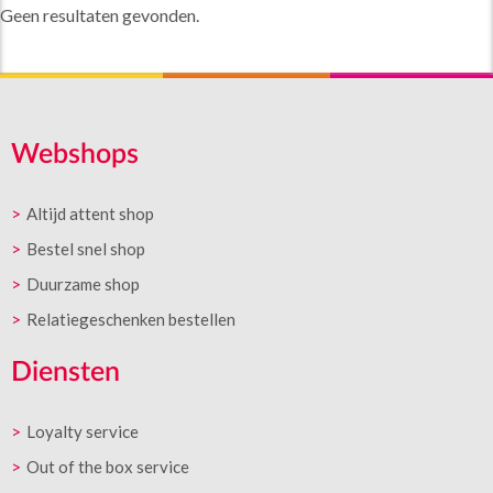
Geen resultaten gevonden.
Webshops
Altijd attent shop
Bestel snel shop
Duurzame shop
Relatiegeschenken bestellen
Diensten
Loyalty service
Out of the box service