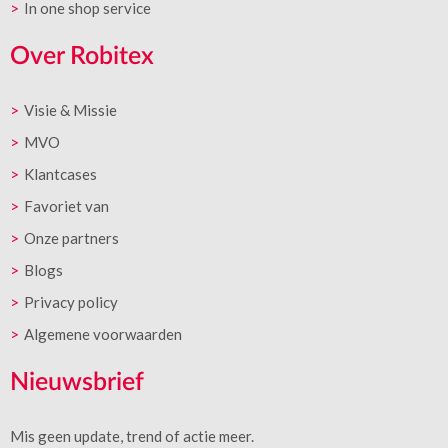
In one shop service
Over Robitex
Visie & Missie
MVO
Klantcases
Favoriet van
Onze partners
Blogs
Privacy policy
Algemene voorwaarden
Nieuwsbrief
Mis geen update, trend of actie meer.